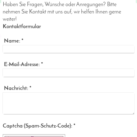
Haben Sie Fragen, Wünsche oder Anregungen? Bitte
nehmen Sie Kontakt mit uns auf, wir helfen Ihnen gerne
weiter!
Kontaktformular
Name:
*
E-Mail-Adresse:
*
Nachricht:
*
Captcha (Spam-Schutz-Code): *